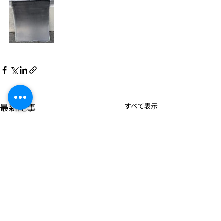
最新記事
すべて表示