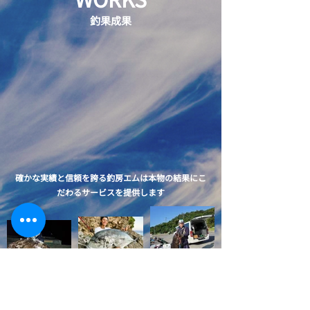
釣果成果
確かな実績と信頼を誇る釣房エムは本物の結果にこ
だわるサービスを提供します​