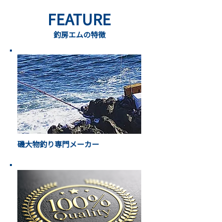
FEATURE
釣房エムの特徴
磯大物釣り専門メーカー