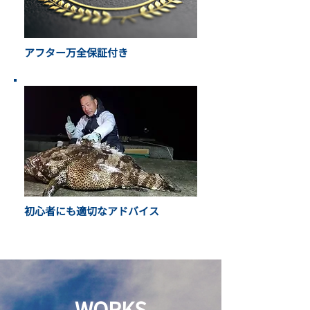
アフター万全保証付き
初心者にも適切なアドバイス
WORKS